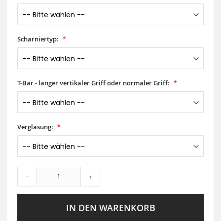
Scharniertyp:
T-Bar - langer vertikaler Griff oder normaler Griff:
Verglasung:
-
+
IN DEN WARENKORB