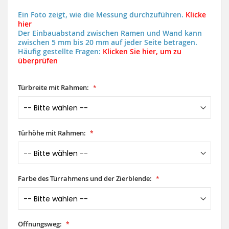
Ein Foto zeigt, wie die Messung durchzuführen.
Klicke
hier
Der Einbauabstand zwischen Ramen und Wand kann
zwischen 5 mm bis 20 mm auf jeder Seite betragen.
Häufig gestellte Fragen:
Klicken Sie hier, um zu
überprüfen
Türbreite mit Rahmen:
Türhöhe mit Rahmen:
Farbe des Türrahmens und der Zierblende:
Öffnungsweg: