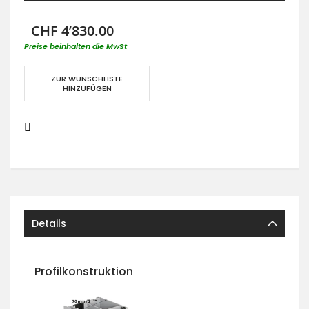
CHF 4’830.00
Preise beinhalten die MwSt
ZUR WUNSCHLISTE
HINZUFÜGEN
Details