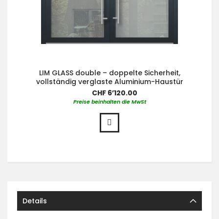
LIM GLASS double – doppelte Sicherheit,
vollständig verglaste Aluminium-Haustür
CHF 6’120.00
Preise beinhalten die MwSt
Details