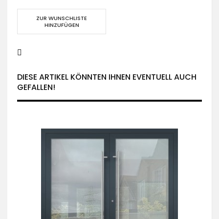
ZUR WUNSCHLISTE
HINZUFÜGEN
DIESE ARTIKEL KÖNNTEN IHNEN EVENTUELL AUCH
GEFALLEN!