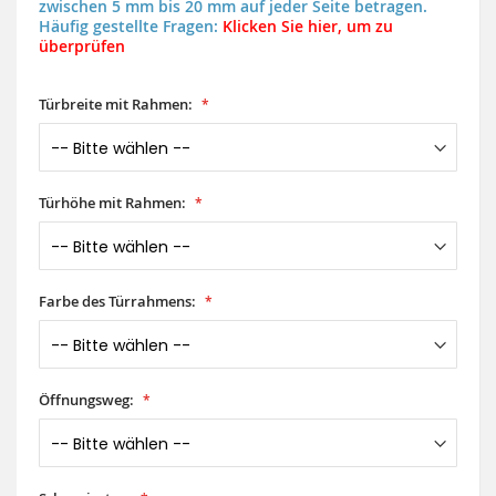
zwischen 5 mm bis 20 mm auf jeder Seite betragen.
Häufig gestellte Fragen:
Klicken Sie hier, um zu
überprüfen
Türbreite mit Rahmen:
Türhöhe mit Rahmen:
Farbe des Türrahmens:
Öffnungsweg: