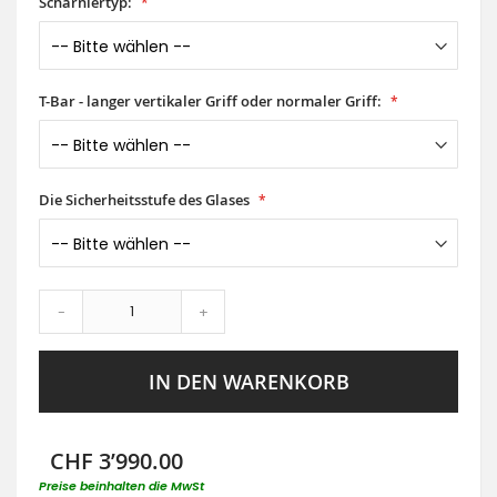
Scharniertyp:
T-Bar - langer vertikaler Griff oder normaler Griff:
Die Sicherheitsstufe des Glases
-
+
IN DEN WARENKORB
CHF 3’990.00
Preise beinhalten die MwSt