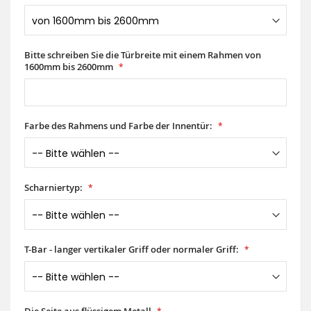
Bitte schreiben Sie die Türbreite mit einem Rahmen von
1600mm bis 2600mm
Farbe des Rahmens und Farbe der Innentür:
Scharniertyp:
T-Bar - langer vertikaler Griff oder normaler Griff: