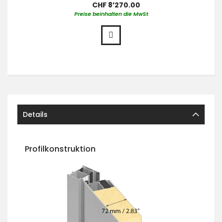
CHF 8’270.00
Preise beinhalten die MwSt
Details