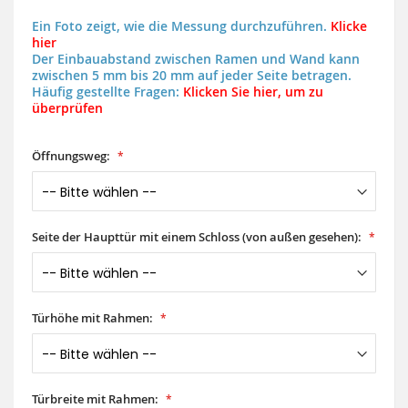
Ein Foto zeigt, wie die Messung durchzuführen.
Klicke
hier
Der Einbauabstand zwischen Ramen und Wand kann
zwischen 5 mm bis 20 mm auf jeder Seite betragen.
Häufig gestellte Fragen:
Klicken Sie hier, um zu
überprüfen
Öffnungsweg:
Seite der Haupttür mit einem Schloss (von außen gesehen):
Türhöhe mit Rahmen:
Türbreite mit Rahmen: