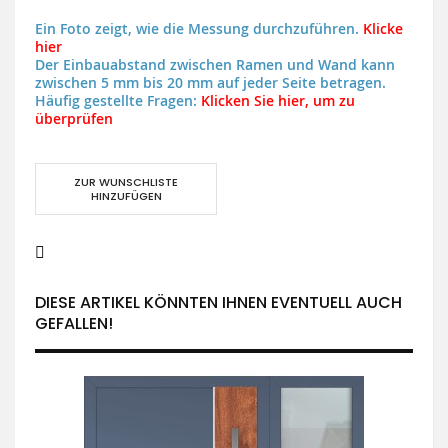
Ein Foto zeigt, wie die Messung durchzuführen.
Klicke
hier
Der Einbauabstand zwischen Ramen und Wand kann
zwischen 5 mm bis 20 mm auf jeder Seite betragen.
Häufig gestellte Fragen:
Klicken Sie hier, um zu
überprüfen
ZUR WUNSCHLISTE
HINZUFÜGEN
DIESE ARTIKEL KÖNNTEN IHNEN EVENTUELL AUCH
GEFALLEN!