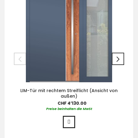
LIM-Tür mit rechtem Streiflicht (Ansicht von
außen)
CHF 4’130.00
Preise beinhalten die MwSt