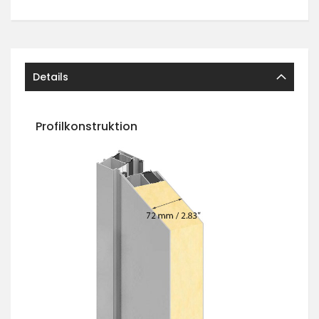
Details