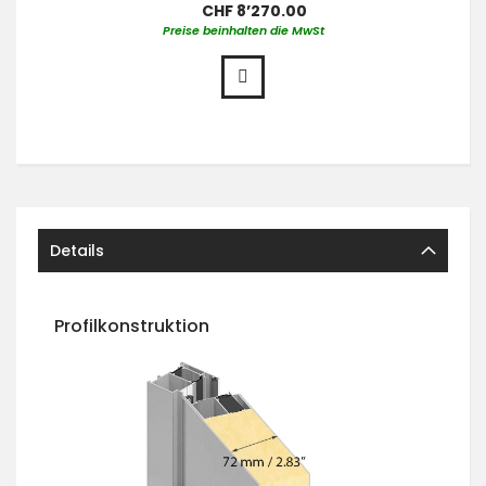
CHF 8’270.00
Preise beinhalten die MwSt
Details