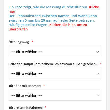
Ein Foto zeigt, wie die Messung durchzuführen.
Klicke
hier
Der Einbauabstand zwischen Ramen und Wand kann
zwischen 5 mm bis 20 mm auf jeder Seite betragen.
Häufig gestellte Fragen:
Klicken Sie hier, um zu
überprüfen
Öffnungsweg:
Seite der Haupttür mit einem Schloss (von außen gesehen):
Türhöhe mit Rahmen:
Türbreite mit Rahmen: