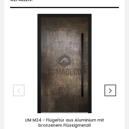
LIM M24 - Flügeltür aus Aluminium mit
bronzenem Flüssigmetall