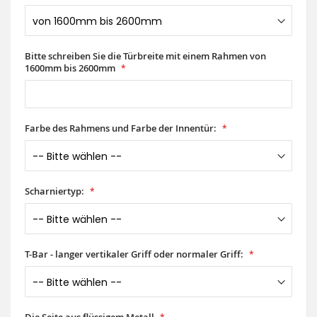
Bitte schreiben Sie die Türbreite mit einem Rahmen von
1600mm bis 2600mm
Farbe des Rahmens und Farbe der Innentür:
Scharniertyp:
T-Bar - langer vertikaler Griff oder normaler Griff: