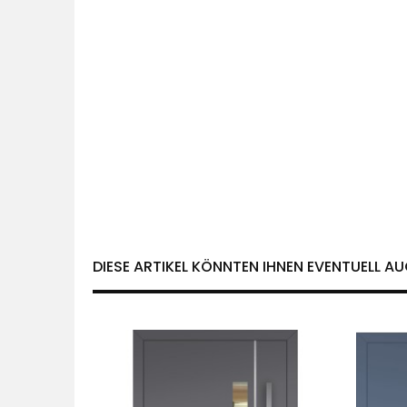
DIESE ARTIKEL KÖNNTEN IHNEN EVENTUELL AU