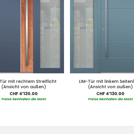
Tür mit rechtem Streiflicht
LIM-Tür mit linkem Seitenl
(Ansicht von außen)
(Ansicht von außen)
CHF 4’130.00
CHF 4’130.00
Preise beinhalten die MwSt
Preise beinhalten die MwSt