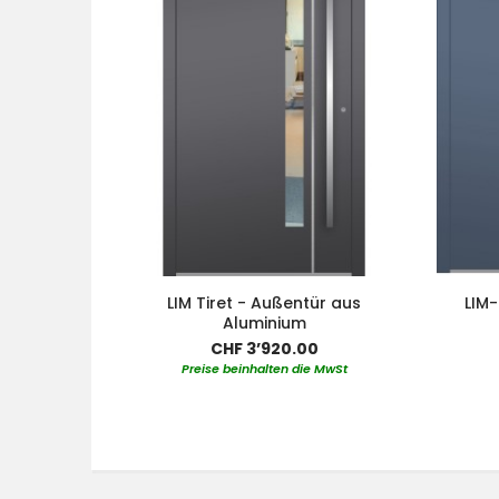
LIM Tiret - Außentür aus
LIM-
Aluminium
CHF 3’920.00
Preise beinhalten die MwSt