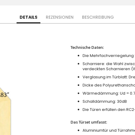
DETAILS
REZENSIONEN
BESCHREIBUNG