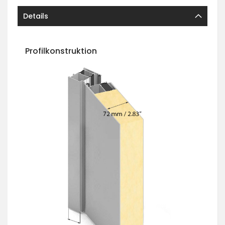
Details