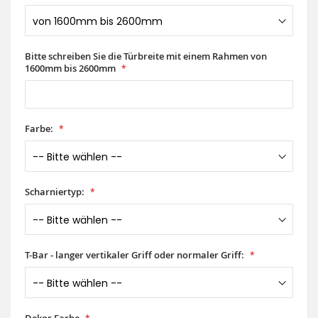
Bitte schreiben Sie die Türbreite mit einem Rahmen von
1600mm bis 2600mm
Farbe:
Scharniertyp:
T-Bar - langer vertikaler Griff oder normaler Griff: