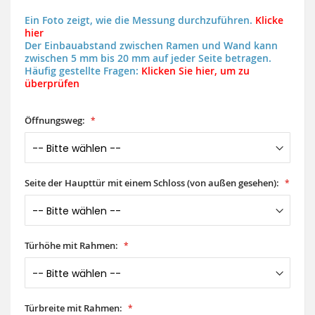
Ein Foto zeigt, wie die Messung durchzuführen.
Klicke
hier
Der Einbauabstand zwischen Ramen und Wand kann
zwischen 5 mm bis 20 mm auf jeder Seite betragen.
Häufig gestellte Fragen:
Klicken Sie hier, um zu
überprüfen
Öffnungsweg:
Seite der Haupttür mit einem Schloss (von außen gesehen):
Türhöhe mit Rahmen:
Türbreite mit Rahmen: