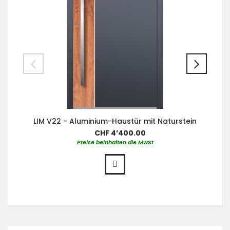
LIM V22 - Aluminium-Haustür mit Naturstein
CHF 4’400.00
Preise beinhalten die MwSt