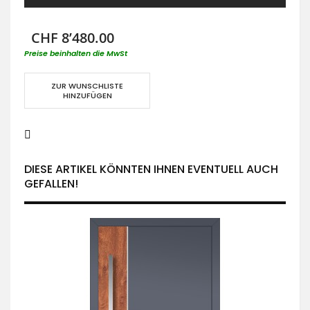
CHF 8’480.00
Preise beinhalten die MwSt
ZUR WUNSCHLISTE
HINZUFÜGEN
DIESE ARTIKEL KÖNNTEN IHNEN EVENTUELL AUCH
GEFALLEN!