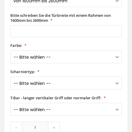
Bitte schreiben Sie die Türbreite mit einem Rahmen von
1600mm bis 2600mm
Farbe:
Scharniertyp:
T-Bar - langer vertikaler Griff oder normaler Griff:
-
+