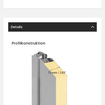
Details