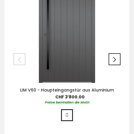
LIM V60 - Haupteingangstür aus Aluminium
CHF 3’800.00
Preise beinhalten die MwSt