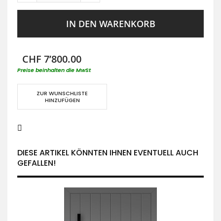
IN DEN WARENKORB
CHF 7’800.00
Preise beinhalten die MwSt
ZUR WUNSCHLISTE
HINZUFÜGEN
DIESE ARTIKEL KÖNNTEN IHNEN EVENTUELL AUCH
GEFALLEN!