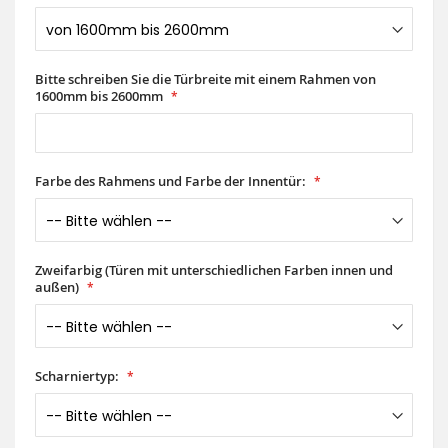
Bitte schreiben Sie die Türbreite mit einem Rahmen von
1600mm bis 2600mm
Farbe des Rahmens und Farbe der Innentür:
Zweifarbig (Türen mit unterschiedlichen Farben innen und
außen)
Scharniertyp: