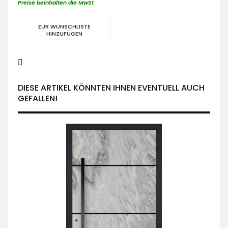
Preise beinhalten die MwSt
ZUR WUNSCHLISTE
HINZUFÜGEN
DIESE ARTIKEL KÖNNTEN IHNEN EVENTUELL AUCH
GEFALLEN!