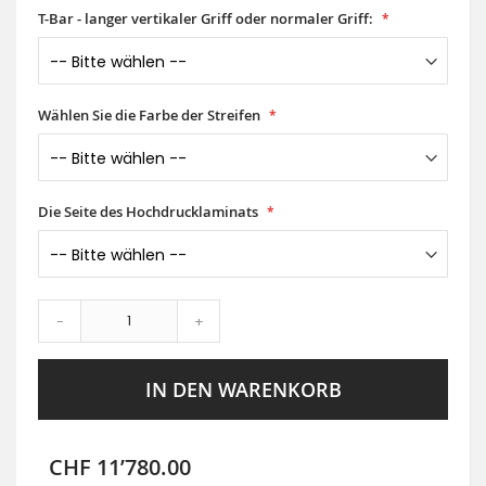
T-Bar - langer vertikaler Griff oder normaler Griff:
Wählen Sie die Farbe der Streifen
Die Seite des Hochdrucklaminats
-
+
IN DEN WARENKORB
CHF 11’780.00