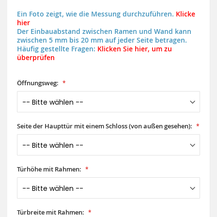
Ein Foto zeigt, wie die Messung durchzuführen.
Klicke
hier
Der Einbauabstand zwischen Ramen und Wand kann
zwischen 5 mm bis 20 mm auf jeder Seite betragen.
Häufig gestellte Fragen:
Klicken Sie hier, um zu
überprüfen
Öffnungsweg:
Seite der Haupttür mit einem Schloss (von außen gesehen):
Türhöhe mit Rahmen:
Türbreite mit Rahmen: