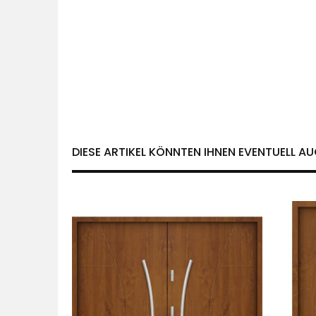
DIESE ARTIKEL KÖNNTEN IHNEN EVENTUELL AU