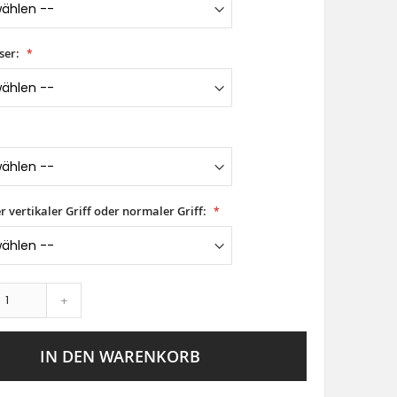
ser:
er vertikaler Griff oder normaler Griff:
+
IN DEN WARENKORB