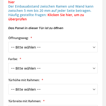
hier
Der Einbauabstand zwischen Ramen und Wand kann
zwischen 5 mm bis 20 mm auf jeder Seite betragen.
Häufig gestellte Fragen:
Klicken Sie hier, um zu
überprüfen
Das Panel in dieser Tür ist zu öffnen
Öffnungsweg:
Farbe:
Türhöhe mit Rahmen:
Türbreite mit Rahmen: