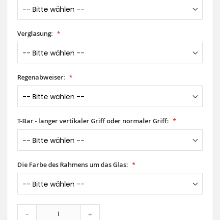
Verglasung:
Regenabweiser:
T-Bar - langer vertikaler Griff oder normaler Griff:
Die Farbe des Rahmens um das Glas:
-
+