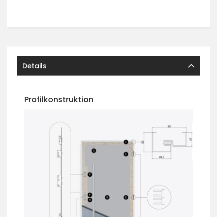
Details