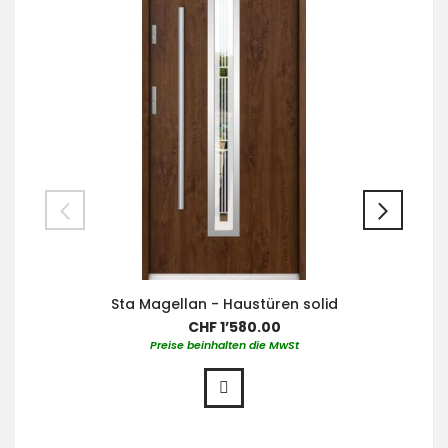
Sta Magellan - Haustüren solid
CHF 1’580.00
Preise beinhalten die MwSt