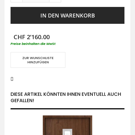
IN DEN WARENKORB
CHF 2’160.00
Preise beinhalten die MwSt
ZUR WUNSCHLISTE
HINZUFÜGEN
DIESE ARTIKEL KÖNNTEN IHNEN EVENTUELL AUCH
GEFALLEN!