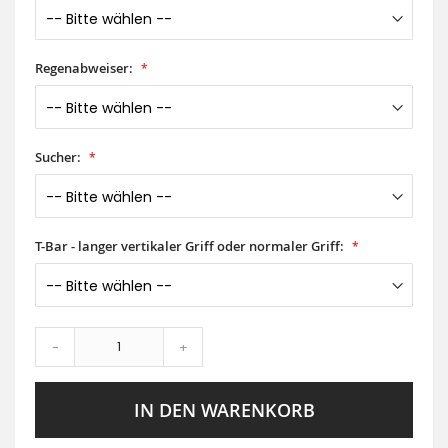
Regenabweiser:
Sucher:
T-Bar - langer vertikaler Griff oder normaler Griff:
-
+
IN DEN WARENKORB