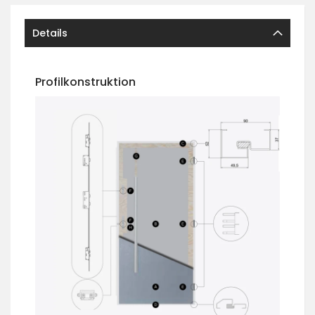
Details