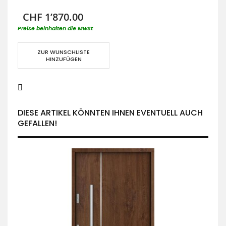
CHF 1’870.00
Preise beinhalten die MwSt
ZUR WUNSCHLISTE
HINZUFÜGEN
DIESE ARTIKEL KÖNNTEN IHNEN EVENTUELL AUCH
GEFALLEN!