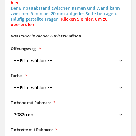
hier
Der Einbauabstand zwischen Ramen und Wand kann
zwischen 5 mm bis 20 mm auf jeder Seite betragen.
Häufig gestellte Fragen:
Klicken Sie hier, um zu
überprüfen
Das Panel in dieser Tür ist zu öffnen
Öffnungsweg:
Farbe:
Türhöhe mit Rahmen:
Türbreite mit Rahmen: