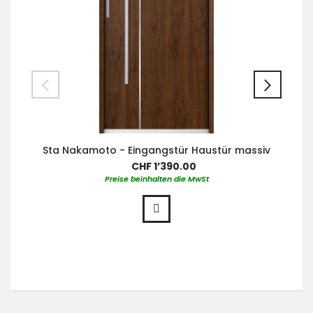
Sta Nakamoto - Eingangstür Haustür massiv
CHF 1’390.00
Preise beinhalten die MwSt