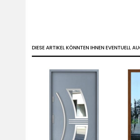
DIESE ARTIKEL KÖNNTEN IHNEN EVENTUELL AU