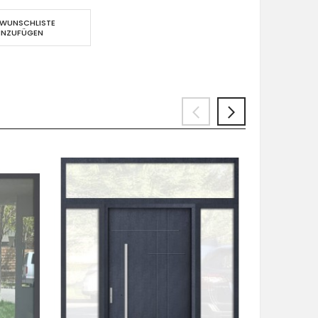
 WUNSCHLISTE
INZUFÜGEN