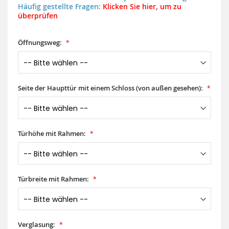
Häufig gestellte Fragen:
Klicken Sie hier, um zu
überprüfen
Öffnungsweg:
Seite der Haupttür mit einem Schloss (von außen gesehen):
Türhöhe mit Rahmen:
Türbreite mit Rahmen:
Verglasung: