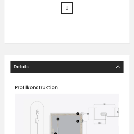
Details