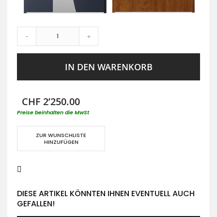
-
+
IN DEN WARENKORB
CHF 2’250.00
Preise beinhalten die MwSt
ZUR WUNSCHLISTE
HINZUFÜGEN
DIESE ARTIKEL KÖNNTEN IHNEN EVENTUELL AUCH
GEFALLEN!