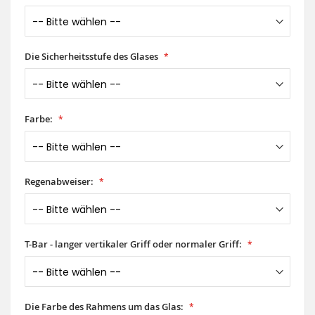
Die Sicherheitsstufe des Glases
Farbe:
Regenabweiser:
T-Bar - langer vertikaler Griff oder normaler Griff:
Die Farbe des Rahmens um das Glas: