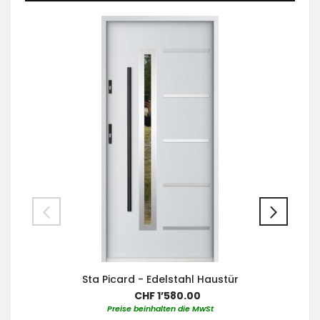
Sta Picard - Edelstahl Haustür
CHF 1’580.00
Preise beinhalten die MwSt