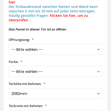
hier
Der Einbauabstand zwischen Ramen und Wand kann
zwischen 5 mm bis 20 mm auf jeder Seite betragen.
Häufig gestellte Fragen:
Klicken Sie hier, um zu
überprüfen
Das Panel in dieser Tür ist zu öffnen
Öffnungsweg:
Farbe:
Türhöhe mit Rahmen:
Türbreite mit Rahmen: