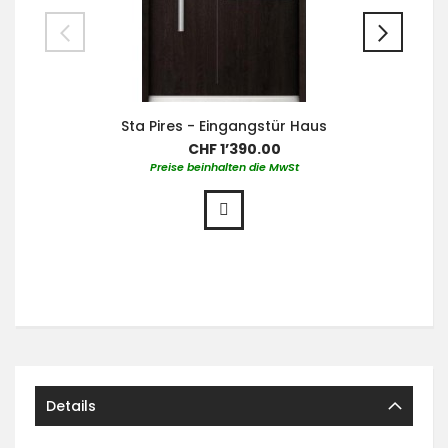
Sta Pires - Eingangstür Haus
CHF 1’390.00
Preise beinhalten die MwSt
Details