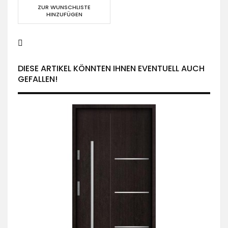
ZUR WUNSCHLISTE
HINZUFÜGEN
DIESE ARTIKEL KÖNNTEN IHNEN EVENTUELL AUCH
GEFALLEN!