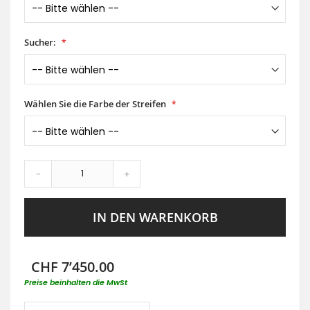
Sucher:
Wählen Sie die Farbe der Streifen
-
+
IN DEN WARENKORB
CHF 7’450.00
Preise beinhalten die MwSt