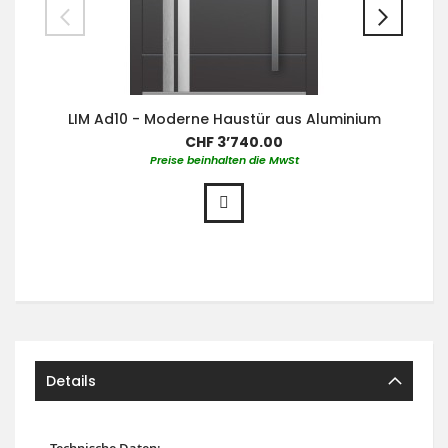
LIM Ad10 - Moderne Haustür aus Aluminium
CHF 3’740.00
Preise beinhalten die MwSt
Details