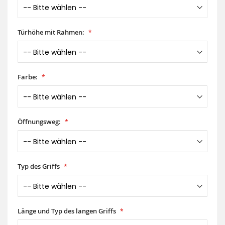
Türhöhe mit Rahmen:
Farbe:
Öffnungsweg:
Typ des Griffs
Länge und Typ des langen Griffs