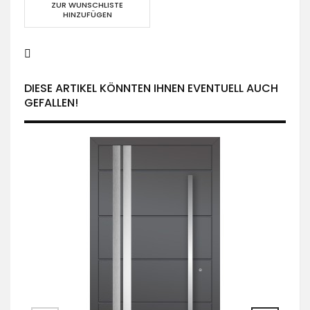
ZUR WUNSCHLISTE
HINZUFÜGEN
DIESE ARTIKEL KÖNNTEN IHNEN EVENTUELL AUCH
GEFALLEN!