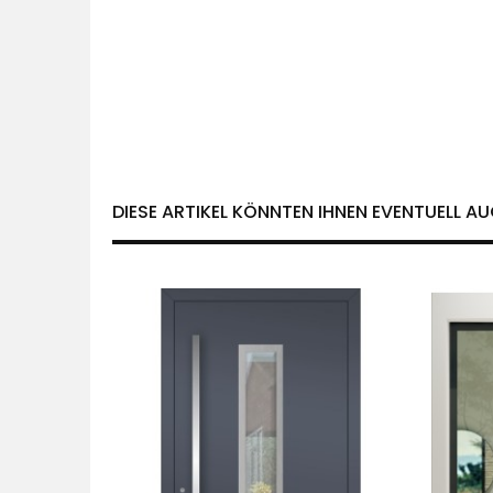
DIESE ARTIKEL KÖNNTEN IHNEN EVENTUELL AU