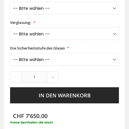
Verglasung:
Die Sicherheitsstufe des Glases
-
+
IN DEN WARENKORB
CHF 7’650.00
Preise beinhalten die MwSt