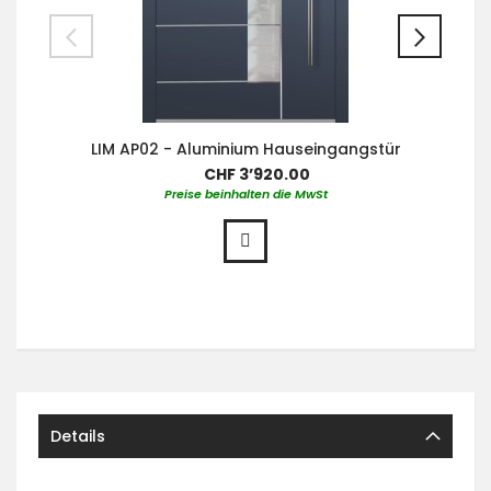
LIM AP02 - Aluminium Hauseingangstür
CHF 3’920.00
Preise beinhalten die MwSt
Details