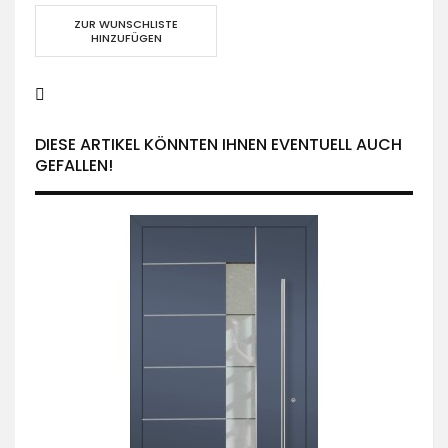
ZUR WUNSCHLISTE
HINZUFÜGEN
DIESE ARTIKEL KÖNNTEN IHNEN EVENTUELL AUCH
GEFALLEN!