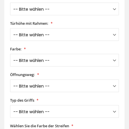
Türhöhe mit Rahmen:
Farbe:
Öffnungsweg:
Typ des Griffs
Wählen Sie die Farbe der Streifen