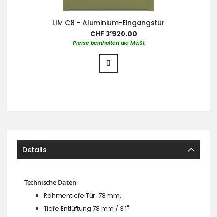
LIM C8 - Aluminium-Eingangstür
CHF 3’920.00
Preise beinhalten die MwSt
Details