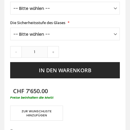
Die Sicherheitsstufe des Glases
-
+
IN DEN WARENKORB
CHF 7’650.00
Preise beinhalten die MwSt
ZUR WUNSCHLISTE
HINZUFÜGEN