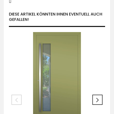
DIESE ARTIKEL KÖNNTEN IHNEN EVENTUELL AUCH
GEFALLEN!