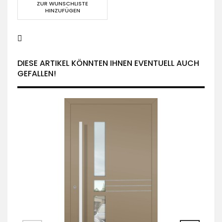
ZUR WUNSCHLISTE
HINZUFÜGEN
DIESE ARTIKEL KÖNNTEN IHNEN EVENTUELL AUCH
GEFALLEN!