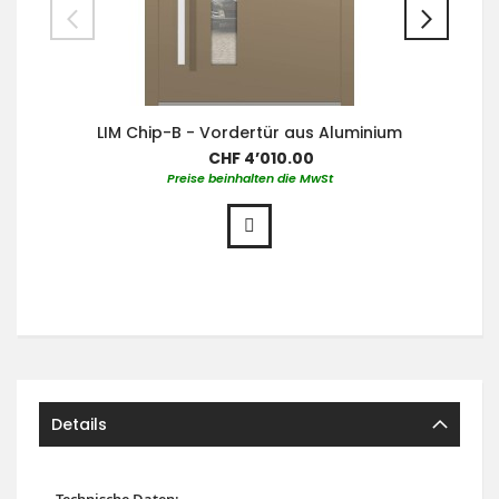
LIM Chip-B - Vordertür aus Aluminium
CHF 4’010.00
Preise beinhalten die MwSt
Details