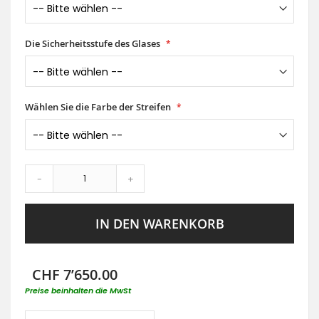
Die Sicherheitsstufe des Glases
Wählen Sie die Farbe der Streifen
-
+
IN DEN WARENKORB
CHF 7’650.00
Preise beinhalten die MwSt