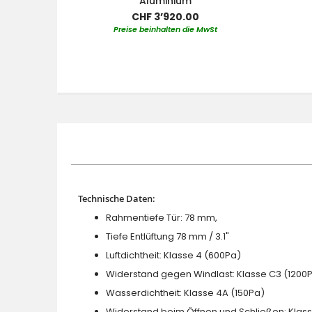
Aluminium
CHF 3’920.00
Preise beinhalten die MwSt