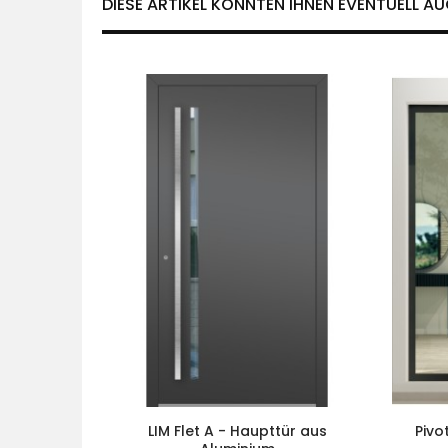
DIESE ARTIKEL KÖNNTEN IHNEN EVENTUELL AU
LIM Flet A - Haupttür aus
Pivo