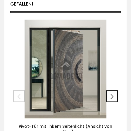
GEFALLEN!
Pivot-Tür mit linkem Seitenlicht (Ansicht von