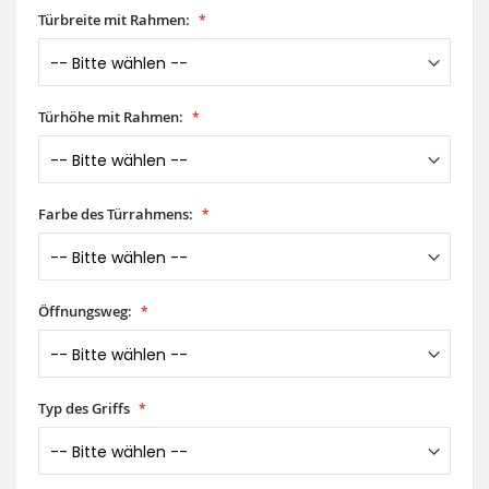
Türbreite mit Rahmen:
Türhöhe mit Rahmen:
Farbe des Türrahmens:
Öffnungsweg:
Typ des Griffs