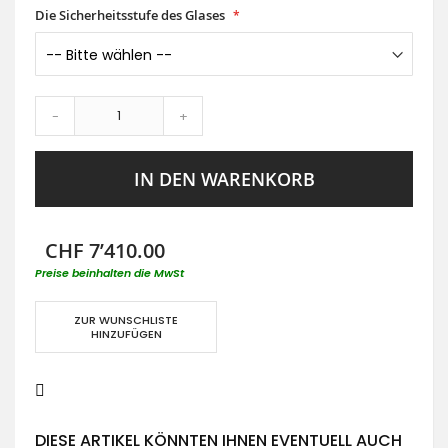
Die Sicherheitsstufe des Glases
-
+
IN DEN WARENKORB
CHF 7’410.00
Preise beinhalten die MwSt
ZUR WUNSCHLISTE
HINZUFÜGEN
DIESE ARTIKEL KÖNNTEN IHNEN EVENTUELL AUCH