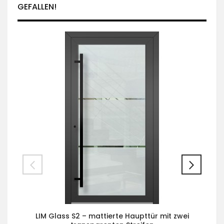
GEFALLEN!
LIM Glass S2 – mattierte Haupttür mit zwei