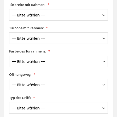
Türbreite mit Rahmen:
Türhöhe mit Rahmen:
Farbe des Türrahmens:
Öffnungsweg:
Typ des Griffs