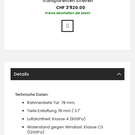
transparenten Streifen
CHF 3’820.00
Preise beinhalten die MwSt
Details