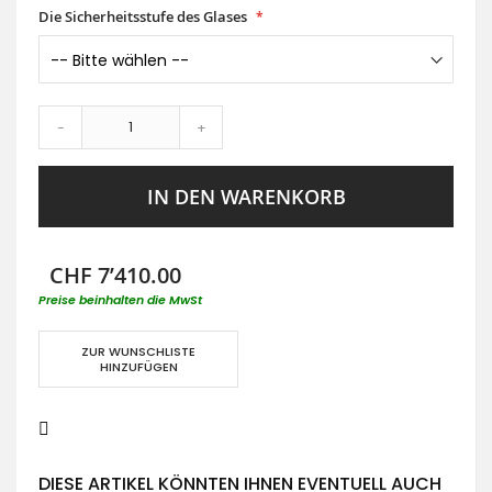
Die Sicherheitsstufe des Glases
-
+
IN DEN WARENKORB
CHF 7’410.00
Preise beinhalten die MwSt
ZUR WUNSCHLISTE
HINZUFÜGEN
DIESE ARTIKEL KÖNNTEN IHNEN EVENTUELL AUCH