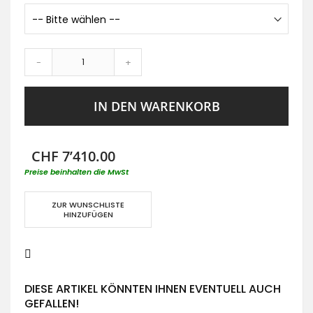
-
+
IN DEN WARENKORB
CHF 7’410.00
Preise beinhalten die MwSt
ZUR WUNSCHLISTE
HINZUFÜGEN
DIESE ARTIKEL KÖNNTEN IHNEN EVENTUELL AUCH
GEFALLEN!