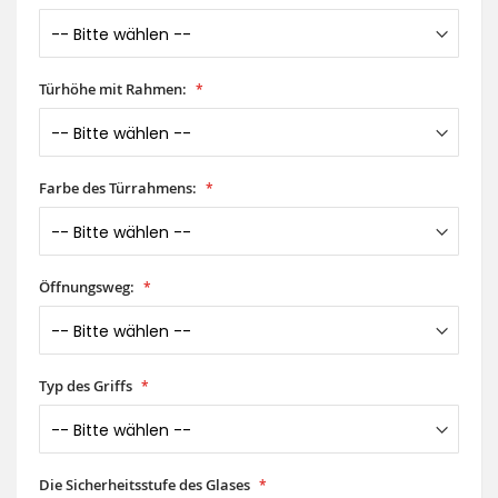
Türhöhe mit Rahmen:
Farbe des Türrahmens:
Öffnungsweg:
Typ des Griffs
Die Sicherheitsstufe des Glases