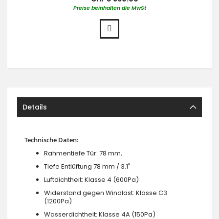
Preise beinhalten die MwSt
Details