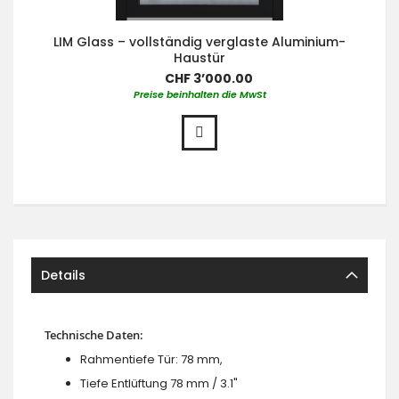
LIM Glass – vollständig verglaste Aluminium-
Haustür
CHF 3’000.00
Preise beinhalten die MwSt
Details