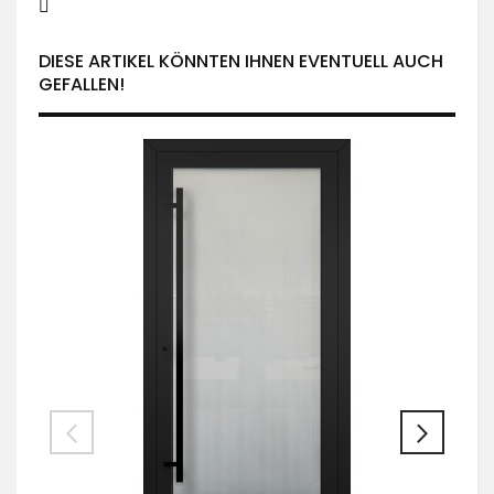
DIESE ARTIKEL KÖNNTEN IHNEN EVENTUELL AUCH
GEFALLEN!