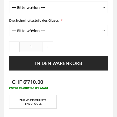
Die Sicherheitsstufe des Glases
-
+
IN DEN WARENKORB
CHF 6’710.00
Preise beinhalten die MwSt
ZUR WUNSCHLISTE
HINZUFÜGEN