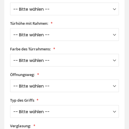
Türhöhe mit Rahmen:
Farbe des Türrahmens:
Öffnungsweg:
Typ des Griffs
Verglasung: