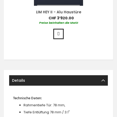
LIM HEY II - Alu Haustüre
CHF 3’920.00
Preise beinhalten die MwSt
Details