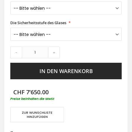
Die Sicherheitsstufe des Glases
-
+
IN DEN WARENKORB
CHF 7’650.00
Preise beinhalten die MwSt
ZUR WUNSCHLISTE
HINZUFÜGEN