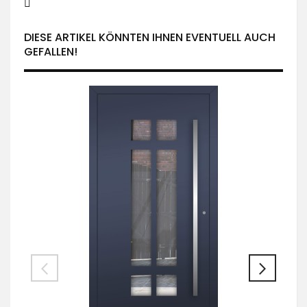
DIESE ARTIKEL KÖNNTEN IHNEN EVENTUELL AUCH
GEFALLEN!