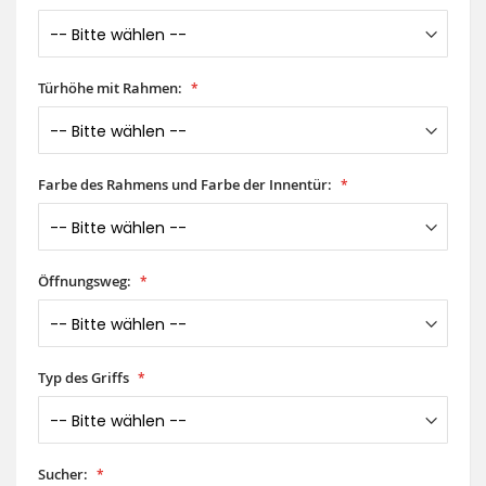
Türhöhe mit Rahmen:
Farbe des Rahmens und Farbe der Innentür:
Öffnungsweg:
Typ des Griffs
Sucher: