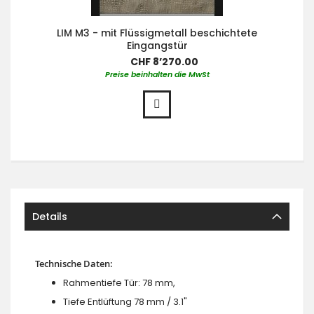
LIM M3 - mit Flüssigmetall beschichtete
Eingangstür
CHF 8’270.00
Preise beinhalten die MwSt
Details