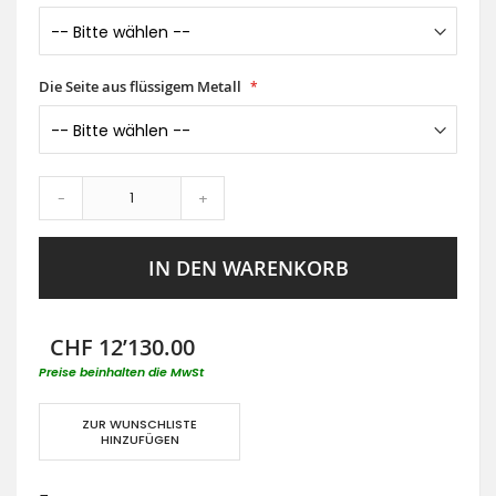
Die Seite aus flüssigem Metall
-
+
IN DEN WARENKORB
CHF 12’130.00
Preise beinhalten die MwSt
ZUR WUNSCHLISTE
HINZUFÜGEN