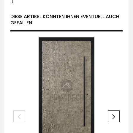
DIESE ARTIKEL KÖNNTEN IHNEN EVENTUELL AUCH
GEFALLEN!