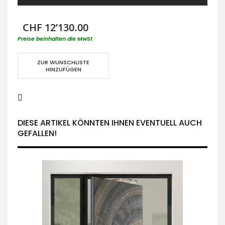
CHF 12’130.00
Preise beinhalten die MwSt
ZUR WUNSCHLISTE
HINZUFÜGEN
DIESE ARTIKEL KÖNNTEN IHNEN EVENTUELL AUCH
GEFALLEN!