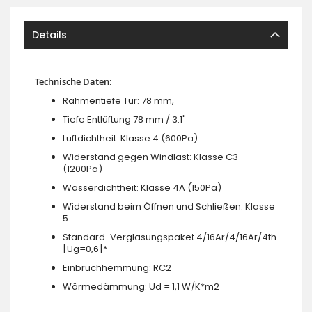
Details