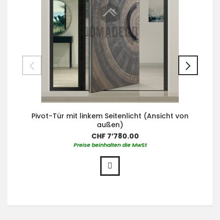
Pivot-Tür mit linkem Seitenlicht (Ansicht von
außen)
CHF 7’780.00
Preise beinhalten die MwSt