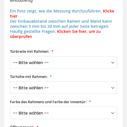
einbaufertig.
Ein Foto zeigt, wie die Messung durchzuführen.
Klicke
hier
Der Einbauabstand zwischen Ramen und Wand kann
zwischen 5 mm bis 20 mm auf jeder Seite betragen.
Häufig gestellte Fragen:
Klicken Sie hier, um zu
überprüfen
Türbreite mit Rahmen:
Türhöhe mit Rahmen:
Farbe des Rahmens und Farbe der Innentür: