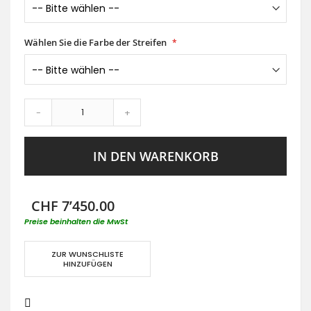
Wählen Sie die Farbe der Streifen
-
+
IN DEN WARENKORB
CHF 7’450.00
Preise beinhalten die MwSt
ZUR WUNSCHLISTE
HINZUFÜGEN