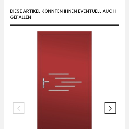
DIESE ARTIKEL KÖNNTEN IHNEN EVENTUELL AUCH
GEFALLEN!