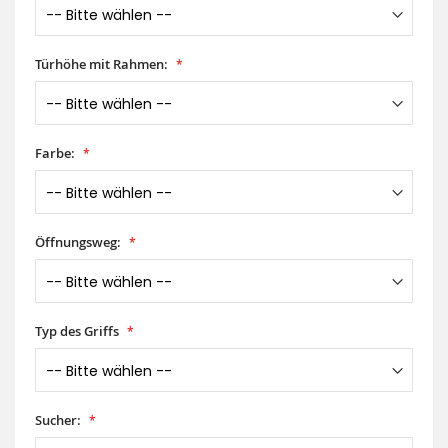
Türhöhe mit Rahmen:
Farbe:
Öffnungsweg:
Typ des Griffs
Sucher: