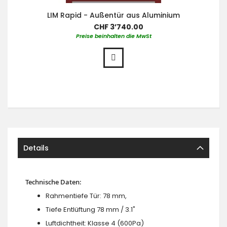
LIM Rapid - Außentür aus Aluminium
CHF 3’740.00
Preise beinhalten die MwSt
Details