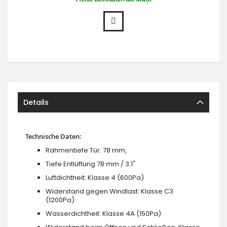
Details