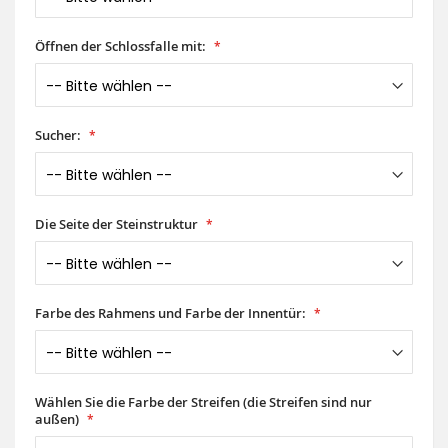
Öffnen der Schlossfalle mit:
Sucher:
Die Seite der Steinstruktur
Farbe des Rahmens und Farbe der Innentür:
Wählen Sie die Farbe der Streifen (die Streifen sind nur
außen)