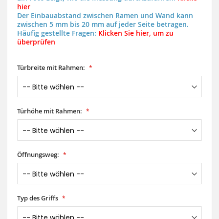
hier
Der Einbauabstand zwischen Ramen und Wand kann
zwischen 5 mm bis 20 mm auf jeder Seite betragen.
Häufig gestellte Fragen:
Klicken Sie hier, um zu
überprüfen
Türbreite mit Rahmen:
Türhöhe mit Rahmen:
Öffnungsweg:
Typ des Griffs