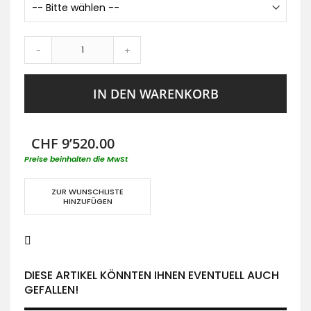
-
+
IN DEN WARENKORB
CHF 9’520.00
Preise beinhalten die MwSt
ZUR WUNSCHLISTE
HINZUFÜGEN
DIESE ARTIKEL KÖNNTEN IHNEN EVENTUELL AUCH
GEFALLEN!