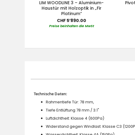
LIM WOODLINE 3 – Aluminium-
Pivo
Haustür mit Holzoptik in „Fir
Platinum“
CHF 5’890.00
Preise beinhalten die MwSt