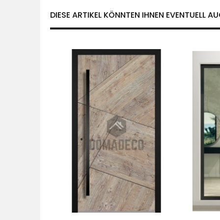
DIESE ARTIKEL KÖNNTEN IHNEN EVENTUELL AU