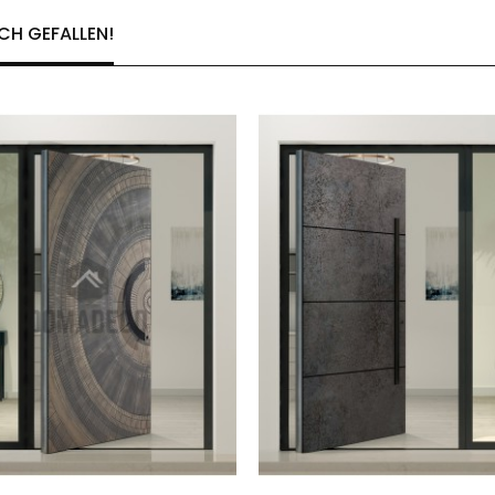
CH GEFALLEN!