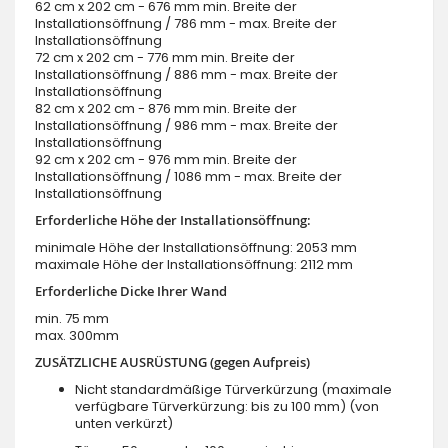
62 cm x 202 cm - 676 mm min. Breite der
Installationsöffnung / 786 mm - max. Breite der
Installationsöffnung
72 cm x 202 cm - 776 mm min. Breite der
Installationsöffnung / 886 mm - max. Breite der
Installationsöffnung
82 cm x 202 cm - 876 mm min. Breite der
Installationsöffnung / 986 mm - max. Breite der
Installationsöffnung
92 cm x 202 cm - 976 mm min. Breite der
Installationsöffnung / 1086 mm - max. Breite der
Installationsöffnung
Erforderliche Höhe der Installationsöffnung:
minimale Höhe der Installationsöffnung: 2053 mm
maximale Höhe der Installationsöffnung: 2112 mm
Erforderliche Dicke Ihrer Wand
min. 75 mm
max. 300mm
ZUSÄTZLICHE AUSRÜSTUNG (gegen Aufpreis)
Nicht standardmäßige Türverkürzung (maximale
verfügbare Türverkürzung: bis zu 100 mm) (von
unten verkürzt)