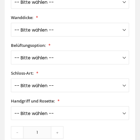
Wanddicke:
Belüftungsoption:
Schloss-Art:
Handgriff und Rosette:
-
+