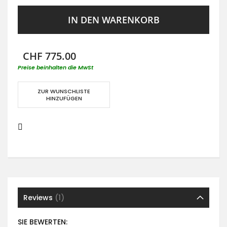
IN DEN WARENKORB
CHF 775.00
Preise beinhalten die MwSt
ZUR WUNSCHLISTE
HINZUFÜGEN
Reviews
1
SIE BEWERTEN: