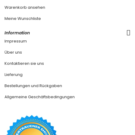
Warenkorb ansehen
Meine Wunschliste
Information
Impressum
Über uns
Kontaktieren sie uns
Lieferung
Bestellungen und Rückgaben
Allgemeine Geschäftsbedingungen