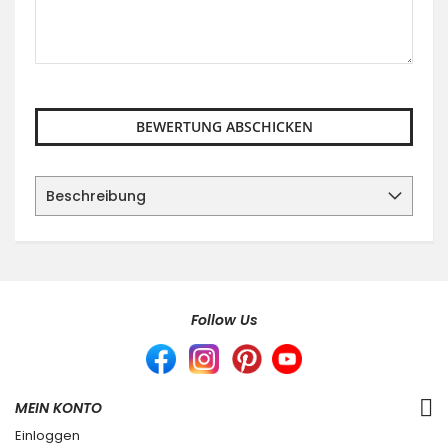
BEWERTUNG ABSCHICKEN
Beschreibung
Follow Us
MEIN KONTO
Einloggen