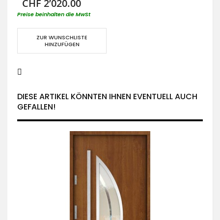
CHF 2’020.00
Preise beinhalten die MwSt
ZUR WUNSCHLISTE
HINZUFÜGEN
DIESE ARTIKEL KÖNNTEN IHNEN EVENTUELL AUCH
GEFALLEN!