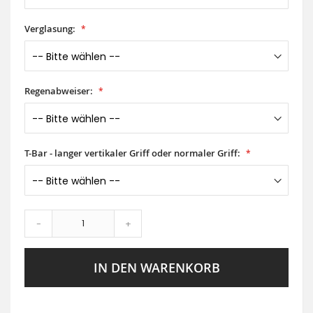
Verglasung:
Regenabweiser:
T-Bar - langer vertikaler Griff oder normaler Griff:
-
+
IN DEN WARENKORB