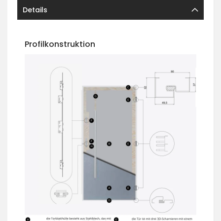
Details