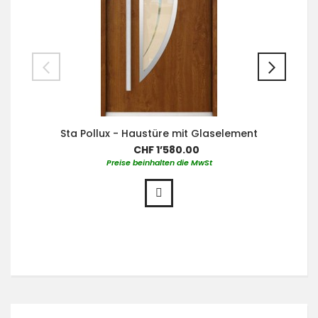
Sta Pollux - Haustüre mit Glaselement
CHF 1’580.00
Preise beinhalten die MwSt