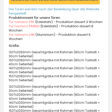
Die Türen werden nach der Bestellung über die Website
hergestellt
Produktionszeit für unsere Türen:
Tür namens
STA
(Edelstahl) - Produktion dauert 3 Wochen
Tür namens
FARGO
(Edelstahl) - Produktion dauert 8
Wochen
Tür namens
LIM
(Aluminium) - Produktion dauert 6
Wochen
Größe:
1207x2082mm Gesamtgröße mit Rahmen (80cm Türblatt +
30cm Seitenteil)
1307x2082mm Gesamtgröße mit Rahmen (80cm Türblatt +
40cm Seitenteil)
1407x2082mm Gesamtgröße mit Rahmen (90cm Türblatt +
40cm Seitenteil)
1507x2082mm Gesamtgröße mit Rahmen (90cm Türblatt +
50cm Seitenteil)
1207x2030mm Gesamtgröße mit Rahmen (80cm Türblatt +
30cm Seitenteil)
1307x2030mm Gesamtgröße mit Rahmen (80cm Türblatt +
40cm Seitenteil)
1407x2030mm Gesamtgröße mit Rahmen (90cm Türblatt +
40cm Seitenteil)
1507x2030mm Gesamtgröße mit Rahmen (90cm Türblatt +