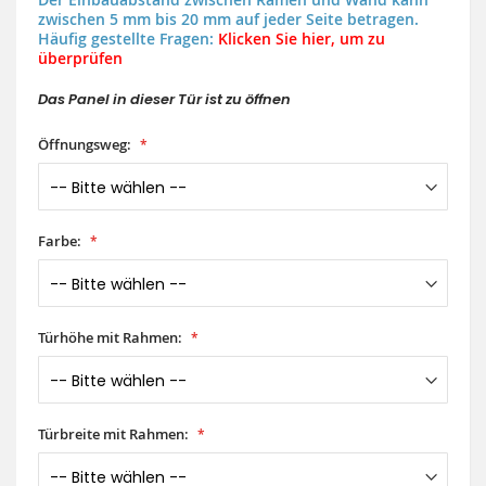
zwischen 5 mm bis 20 mm auf jeder Seite betragen.
Häufig gestellte Fragen:
Klicken Sie hier, um zu
überprüfen
Das Panel in dieser Tür ist zu öffnen
Öffnungsweg:
Farbe:
Türhöhe mit Rahmen:
Türbreite mit Rahmen: