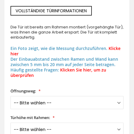
VOLLSTÄNDIGE TÜRINFORMATIONEN
Die Tür ist bereits am Rahmen montiert (vorgehängte Tür),
was Ihnen die ganze Arbeit erspart. Die Tür ist komplett
einbaufertig.
Ein Foto zeigt, wie die Messung durchzuführen.
Klicke
hier
Der Einbauabstand zwischen Ramen und Wand kann
zwischen 5 mm bis 20 mm auf jeder Seite betragen.
Häufig gestellte Fragen:
Klicken Sie hier, um zu
überprüfen
Öffnungsweg:
Türhöhe mit Rahmen: