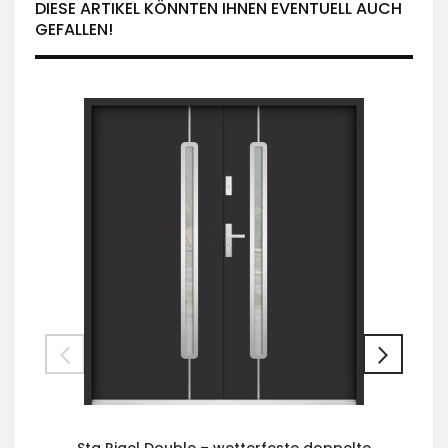
DIESE ARTIKEL KÖNNTEN IHNEN EVENTUELL AUCH
GEFALLEN!