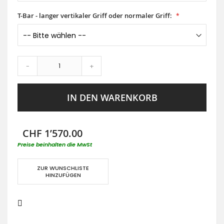
T-Bar - langer vertikaler Griff oder normaler Griff:
-
+
IN DEN WARENKORB
CHF 1’570.00
Preise beinhalten die MwSt
ZUR WUNSCHLISTE
HINZUFÜGEN