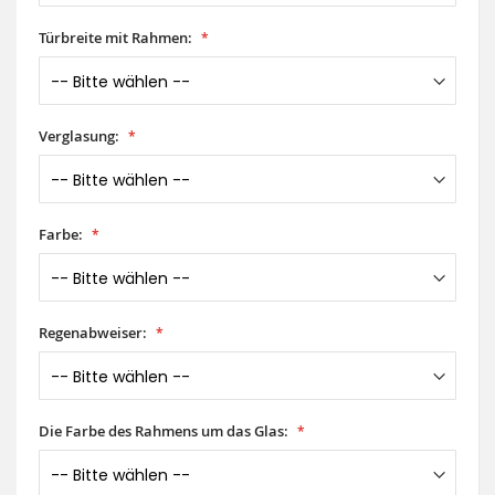
Türbreite mit Rahmen:
Verglasung:
Farbe:
Regenabweiser:
Die Farbe des Rahmens um das Glas: