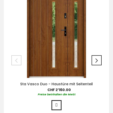
Sta Vasco Duo - Haustüre mit Seitenteil
CHF 2’160.00
Preise beinhalten die MwSt