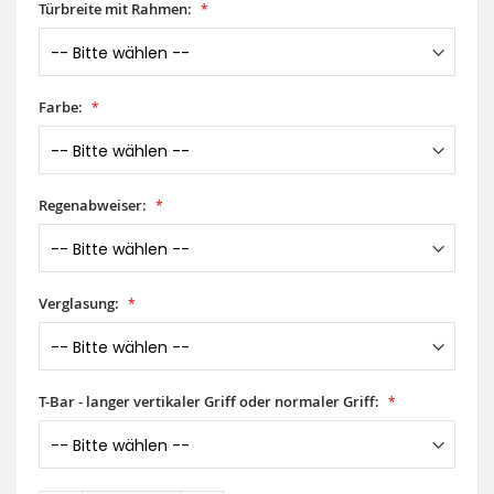
Türbreite mit Rahmen:
Farbe:
Regenabweiser:
Verglasung:
T-Bar - langer vertikaler Griff oder normaler Griff: