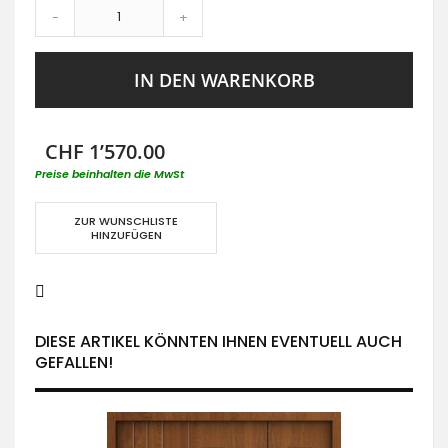
-
+
IN DEN WARENKORB
CHF 1’570.00
Preise beinhalten die MwSt
ZUR WUNSCHLISTE
HINZUFÜGEN
DIESE ARTIKEL KÖNNTEN IHNEN EVENTUELL AUCH
GEFALLEN!