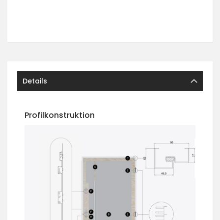
Details