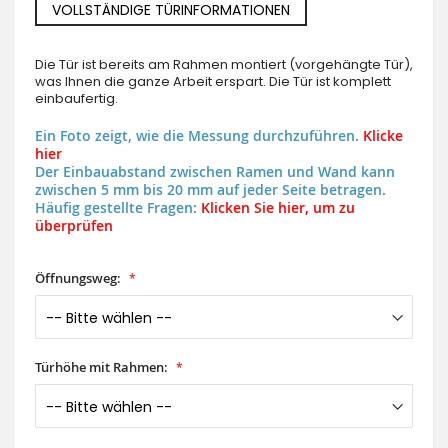
VOLLSTÄNDIGE TÜRINFORMATIONEN
Die Tür ist bereits am Rahmen montiert (vorgehängte Tür),
was Ihnen die ganze Arbeit erspart. Die Tür ist komplett
einbaufertig.
Ein Foto zeigt, wie die Messung durchzuführen.
Klicke
hier
Der Einbauabstand zwischen Ramen und Wand kann
zwischen 5 mm bis 20 mm auf jeder Seite betragen.
Häufig gestellte Fragen:
Klicken Sie hier, um zu
überprüfen
Öffnungsweg:
Türhöhe mit Rahmen: