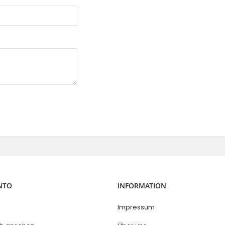
NTO
INFORMATION
Impressum