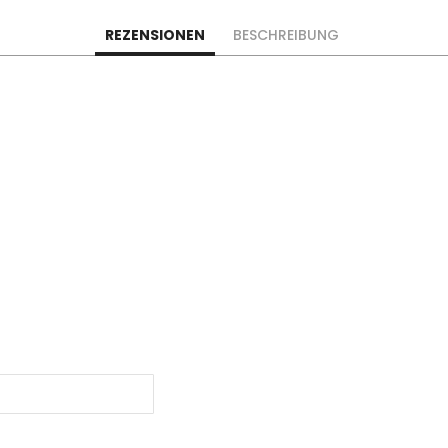
REZENSIONEN
BESCHREIBUNG