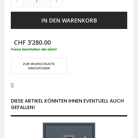
-
+
IN DEN WARENKORB
CHF 3’280.00
Preise beinhalten die MwSt
ZUR WUNSCHLISTE
HINZUFÜGEN
DIESE ARTIKEL KÖNNTEN IHNEN EVENTUELL AUCH
GEFALLEN!