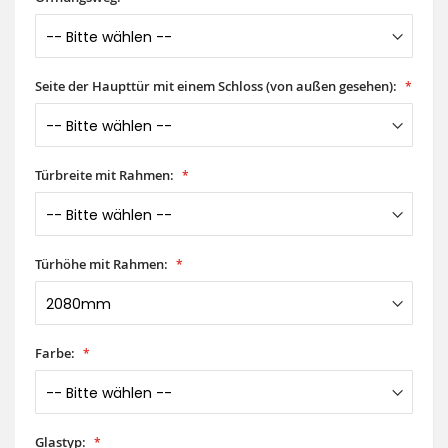
Seite der Haupttür mit einem Schloss (von außen gesehen):
Türbreite mit Rahmen:
Türhöhe mit Rahmen:
Farbe:
Glastyp: