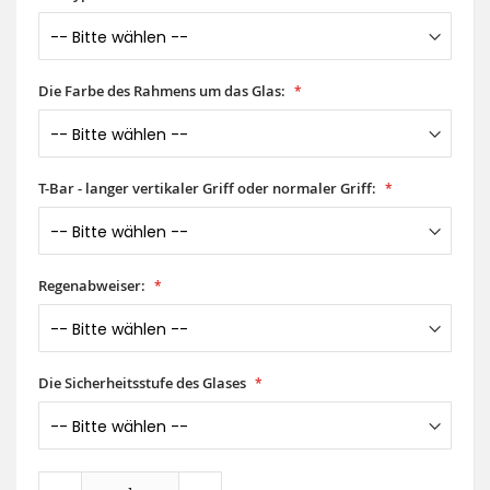
Die Farbe des Rahmens um das Glas:
T-Bar - langer vertikaler Griff oder normaler Griff:
Regenabweiser:
Die Sicherheitsstufe des Glases