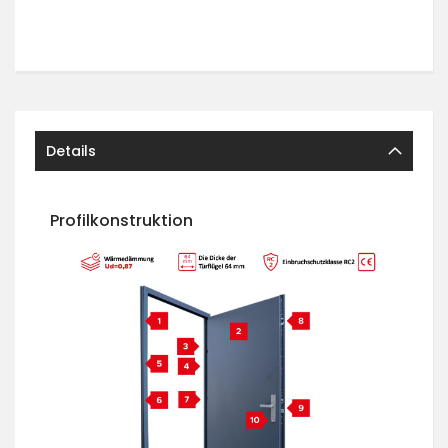
Details