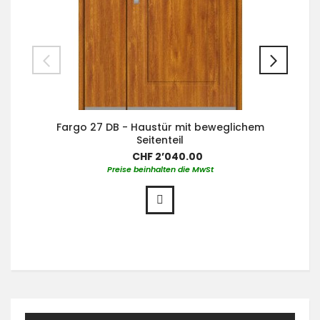
Fargo 27 DB - Haustür mit beweglichem
Seitenteil
CHF 2’040.00
Preise beinhalten die MwSt