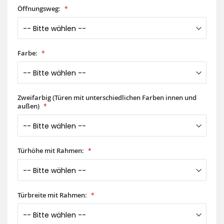
Öffnungsweg:
Farbe:
Zweifarbig (Türen mit unterschiedlichen Farben innen und
außen)
Türhöhe mit Rahmen:
Türbreite mit Rahmen: