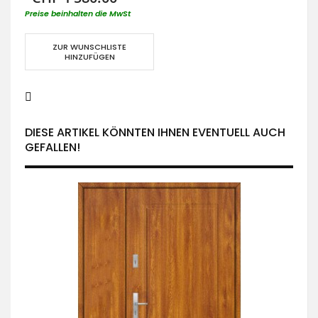
Preise beinhalten die MwSt
ZUR WUNSCHLISTE
HINZUFÜGEN
DIESE ARTIKEL KÖNNTEN IHNEN EVENTUELL AUCH
GEFALLEN!