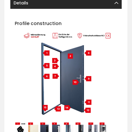
Details