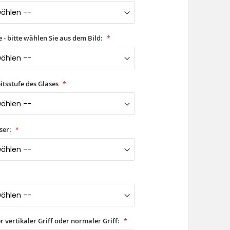
- bitte wählen Sie aus dem Bild:
itsstufe des Glases
ser:
er vertikaler Griff oder normaler Griff: