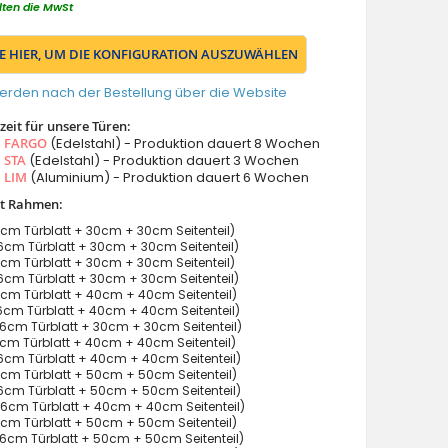
lten die MwSt
IE HIER, UM DIE KONFIGURATION AUSZUWÄHLEN
erden nach der Bestellung über die Website
eit für unsere Türen:
s
FARGO
(Edelstahl) - Produktion dauert 8 Wochen
s
STA
(Edelstahl) - Produktion dauert 3 Wochen
s
LIM
(Aluminium) - Produktion dauert 6 Wochen
it Rahmen:
cm Türblatt + 30cm + 30cm Seitenteil)
cm Türblatt + 30cm + 30cm Seitenteil)
cm Türblatt + 30cm + 30cm Seitenteil)
cm Türblatt + 30cm + 30cm Seitenteil)
cm Türblatt + 40cm + 40cm Seitenteil)
cm Türblatt + 40cm + 40cm Seitenteil)
6cm Türblatt + 30cm + 30cm Seitenteil)
cm Türblatt + 40cm + 40cm Seitenteil)
cm Türblatt + 40cm + 40cm Seitenteil)
cm Türblatt + 50cm + 50cm Seitenteil)
cm Türblatt + 50cm + 50cm Seitenteil)
6cm Türblatt + 40cm + 40cm Seitenteil)
cm Türblatt + 50cm + 50cm Seitenteil)
cm Türblatt + 50cm + 50cm Seitenteil)