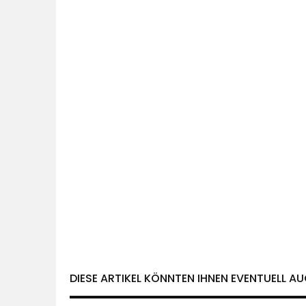
DIESE ARTIKEL KÖNNTEN IHNEN EVENTUELL AU