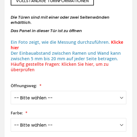
VOLLSTÄNDIGE TÜRINFORMATIONEN
Die Türen sind mit einer oder zwei Seitenwänden
erhältlich.
Das Panel in dieser Tür ist zu öffnen
Ein Foto zeigt, wie die Messung durchzuführen.
Klicke
hier
Der Einbauabstand zwischen Ramen und Wand kann
zwischen 5 mm bis 20 mm auf jeder Seite betragen.
Häufig gestellte Fragen: Klicken Sie hier, um zu
überprüfen
Öffnungsweg:
Farbe: