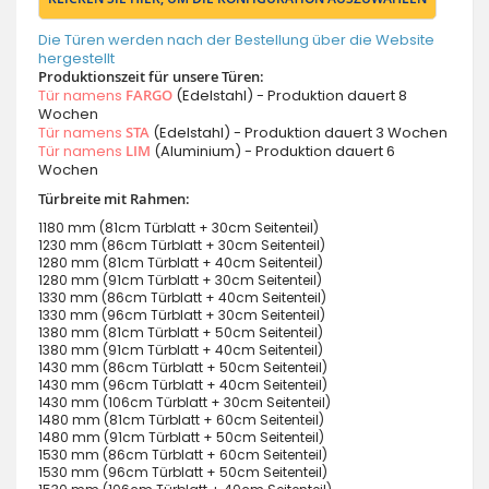
Die Türen werden nach der Bestellung über die Website
hergestellt
Produktionszeit für unsere Türen:
Tür namens
FARGO
(Edelstahl) - Produktion dauert 8
Wochen
Tür namens
STA
(Edelstahl) - Produktion dauert 3 Wochen
Tür namens
LIM
(Aluminium) - Produktion dauert 6
Wochen
Türbreite mit Rahmen:
1180 mm (81cm Türblatt + 30cm Seitenteil)
1230 mm (86cm Türblatt + 30cm Seitenteil)
1280 mm (81cm Türblatt + 40cm Seitenteil)
1280 mm (91cm Türblatt + 30cm Seitenteil)
1330 mm (86cm Türblatt + 40cm Seitenteil)
1330 mm (96cm Türblatt + 30cm Seitenteil)
1380 mm (81cm Türblatt + 50cm Seitenteil)
1380 mm (91cm Türblatt + 40cm Seitenteil)
1430 mm (86cm Türblatt + 50cm Seitenteil)
1430 mm (96cm Türblatt + 40cm Seitenteil)
1430 mm (106cm Türblatt + 30cm Seitenteil)
1480 mm (81cm Türblatt + 60cm Seitenteil)
1480 mm (91cm Türblatt + 50cm Seitenteil)
1530 mm (86cm Türblatt + 60cm Seitenteil)
1530 mm (96cm Türblatt + 50cm Seitenteil)