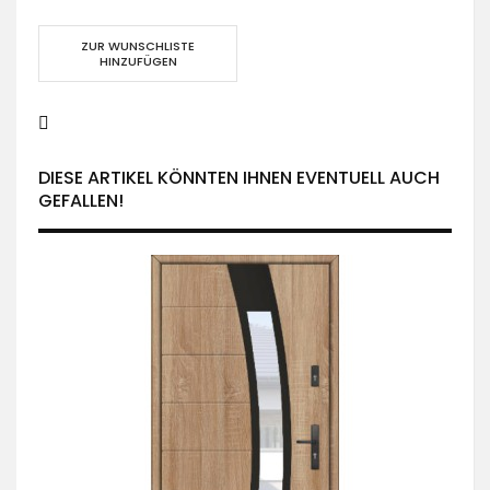
ZUR WUNSCHLISTE
HINZUFÜGEN
DIESE ARTIKEL KÖNNTEN IHNEN EVENTUELL AUCH
GEFALLEN!