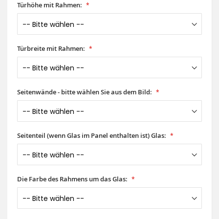
Türhöhe mit Rahmen:
Türbreite mit Rahmen:
Seitenwände - bitte wählen Sie aus dem Bild:
Seitenteil (wenn Glas im Panel enthalten ist) Glas:
Die Farbe des Rahmens um das Glas: