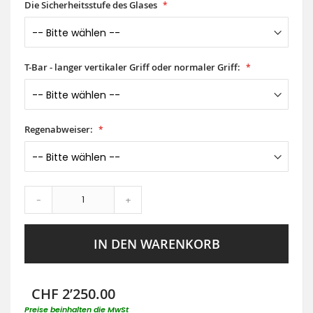
Die Sicherheitsstufe des Glases
T-Bar - langer vertikaler Griff oder normaler Griff:
Regenabweiser:
-
+
IN DEN WARENKORB
CHF 2’250.00
Preise beinhalten die MwSt