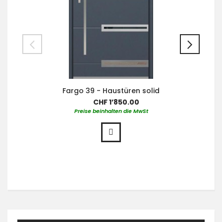
Fargo 39 - Haustüren solid
CHF 1’850.00
Preise beinhalten die MwSt