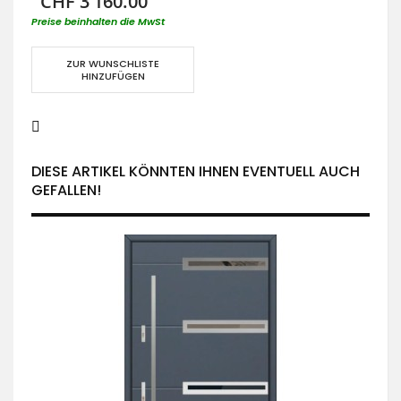
CHF 3’160.00
Preise beinhalten die MwSt
ZUR WUNSCHLISTE
HINZUFÜGEN
DIESE ARTIKEL KÖNNTEN IHNEN EVENTUELL AUCH
GEFALLEN!