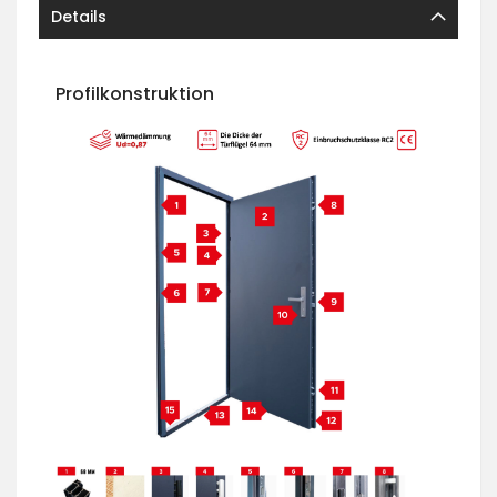
Details