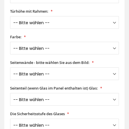
Türhöhe mit Rahmen:
Farbe:
Seitenwände - bitte wählen Sie aus dem Bild:
Seitenteil (wenn Glas im Panel enthalten ist) Glas:
Die Sicherheitsstufe des Glases