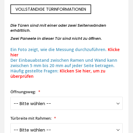
VOLLSTÄNDIGE TÜRINFORMATIONEN
Die Türen sind mit einer oder zwei Seitenwänden
erhältlich.
Zwei Paneele in dieser Tür sind nicht zu öffnen.
Ein Foto zeigt, wie die Messung durchzuführen.
Klicke
hier
Der Einbauabstand zwischen Ramen und Wand kann
zwischen 5 mm bis 20 mm auf jeder Seite betragen.
Häufig gestellte Fragen:
Klicken Sie hier, um zu
überprüfen
Öffnungsweg:
Türbreite mit Rahmen: