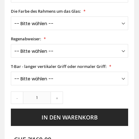
Die Farbe des Rahmens um das Glas:
Regenabweiser:
T-Bar - langer vertikaler Griff oder normaler Griff:
-
+
IN DEN WARENKORB