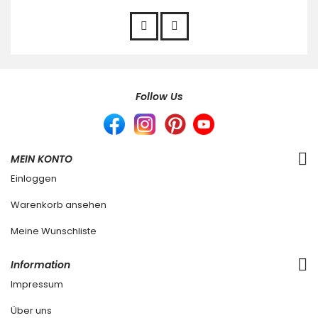
Follow Us
MEIN KONTO
Einloggen
Warenkorb ansehen
Meine Wunschliste
Information
Impressum
Über uns