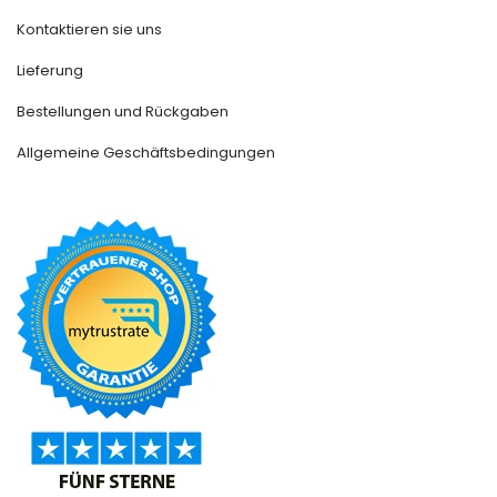
Kontaktieren sie uns
Lieferung
Bestellungen und Rückgaben
Allgemeine Geschäftsbedingungen