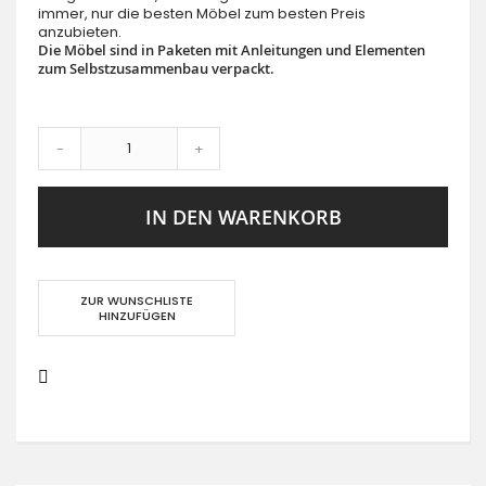
immer, nur die besten Möbel zum besten Preis
anzubieten.
Die Möbel sind in Paketen mit Anleitungen und Elementen
zum Selbstzusammenbau verpackt.
-
+
IN DEN WARENKORB
ZUR WUNSCHLISTE
HINZUFÜGEN