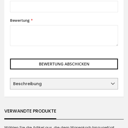
Bewertung
BEWERTUNG ABSCHICKEN
Beschreibung
VERWANDTE PRODUKTE
Wählen Sie die Artikel aus, die dem Warenkorb hinzugefügt