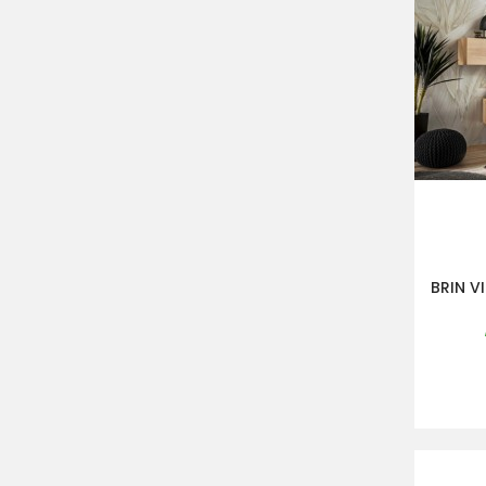
BRIN V