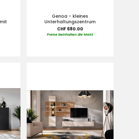
Genoa – kleines
mit
Unterhaltungszentrum
CHF 680.00
Preise beinhalten die MwSt
t