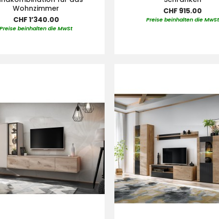
Wohnzimmer
CHF 915.00
CHF 1’340.00
Preise beinhalten die MwS
Preise beinhalten die MwSt