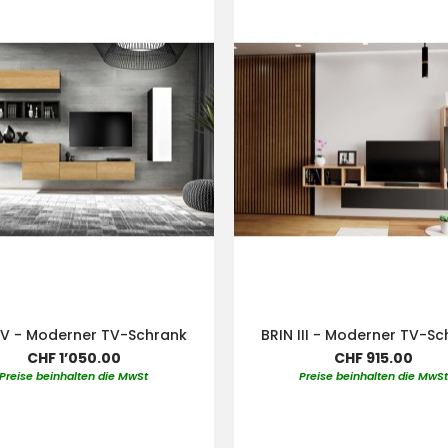
IV - Moderner TV-Schrank
BRIN III - Moderner TV-S
CHF 1’050.00
CHF 915.00
Preise beinhalten die MwSt
Preise beinhalten die MwS