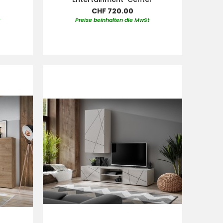
CHF 720.00
t
Preise beinhalten die MwSt