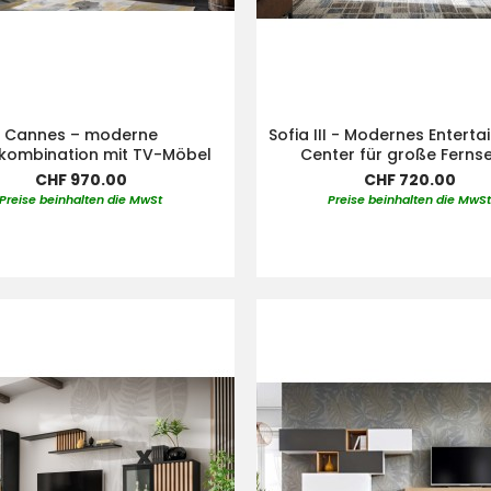
Cannes – moderne
Sofia III - Modernes Entert
ombination mit TV-Möbel
Center für große Ferns
CHF 970.00
CHF 720.00
Preise beinhalten die MwSt
Preise beinhalten die MwS