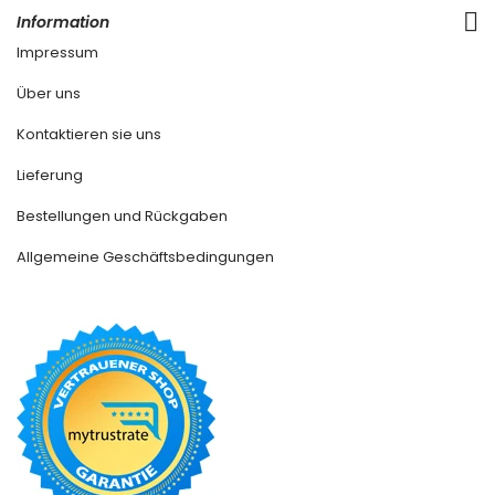
Information
Impressum
Über uns
Kontaktieren sie uns
Lieferung
Bestellungen und Rückgaben
Allgemeine Geschäftsbedingungen