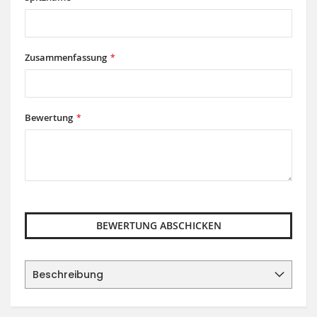
Zusammenfassung
Bewertung
BEWERTUNG ABSCHICKEN
Beschreibung