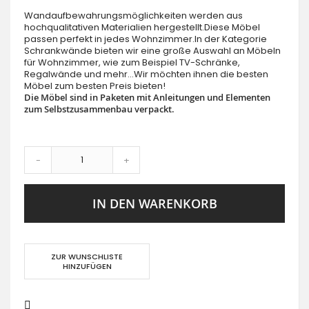
Wandaufbewahrungsmöglichkeiten werden aus
hochqualitativen Materialien hergestellt.Diese Möbel
passen perfekt in jedes Wohnzimmer.In der Kategorie
Schrankwände bieten wir eine große Auswahl an Möbeln
für Wohnzimmer, wie zum Beispiel TV-Schränke,
Regalwände und mehr...Wir möchten ihnen die besten
Möbel zum besten Preis bieten!
Die Möbel sind in Paketen mit Anleitungen und Elementen
zum Selbstzusammenbau verpackt.
-
+
IN DEN WARENKORB
ZUR WUNSCHLISTE
HINZUFÜGEN