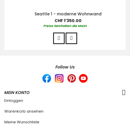
Seattle 1 - moderne Wohnwand
CHF 1’350.00
Preise beinhalten die MwSt
Follow Us
MEIN KONTO
Einloggen
Warenkorb ansehen
Meine Wunschliste