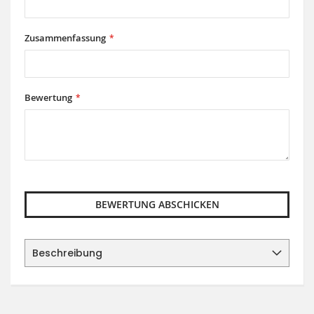
Zusammenfassung
Bewertung
BEWERTUNG ABSCHICKEN
Beschreibung