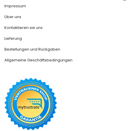
Impressum
Über uns
Kontaktieren sie uns
Lieferung
Bestellungen und Rückgaben
Allgemeine Geschäftsbedingungen