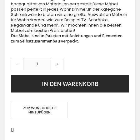
hochqualitativen Materialien hergestellt.Diese Möbel
passen perfekt in jedes Wohnzimmer.In der Kategorie
Schrankwände bieten wir eine große Auswahl an Möbeln
für Wohnzimmer, wie zum Beispiel TV-Schränke,
Regalwände und mehr...Wir möchten ihnen die besten
Möbel zum besten Preis bieten!
Die Möbel sind in Paketen mit Anleitungen und Elementen
zum Selbstzusammenbau verpackt.
-
+
IN DEN WARENKORB
ZUR WUNSCHLISTE
HINZUFÜGEN