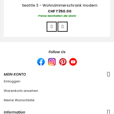
Seattle 3 - Wohnzimmerschrank modern
CHF 1’350.00
Preise beinhalten die MwSt
Follow Us
MEIN KONTO
Einloggen
Warenkorb ansehen
Meine Wunschliste
Information