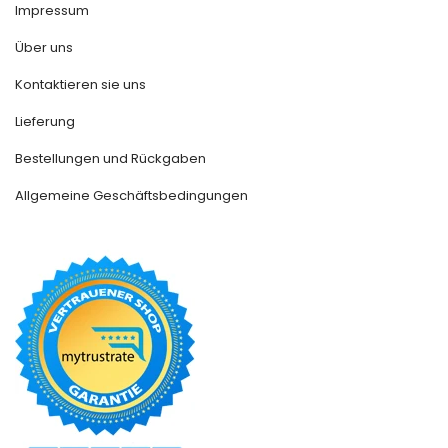
Impressum
Über uns
Kontaktieren sie uns
Lieferung
Bestellungen und Rückgaben
Allgemeine Geschäftsbedingungen