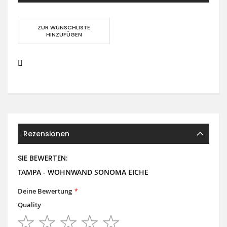
ZUR WUNSCHLISTE
HINZUFÜGEN
Rezensionen
SIE BEWERTEN:
TAMPA - WOHNWAND SONOMA EICHE
Deine Bewertung
Quality