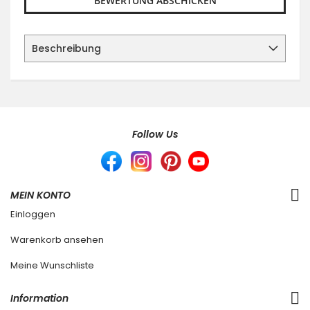
BEWERTUNG ABSCHICKEN
Beschreibung
Follow Us
MEIN KONTO
Einloggen
Warenkorb ansehen
Meine Wunschliste
Information