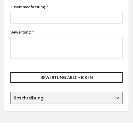
Zusammenfassung
Bewertung
BEWERTUNG ABSCHICKEN
Beschreibung