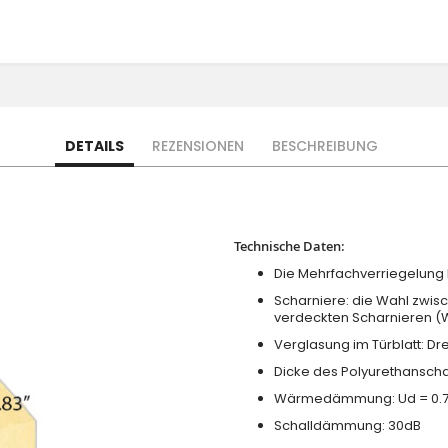
DETAILS
REZENSIONEN
BESCHREIBUNG