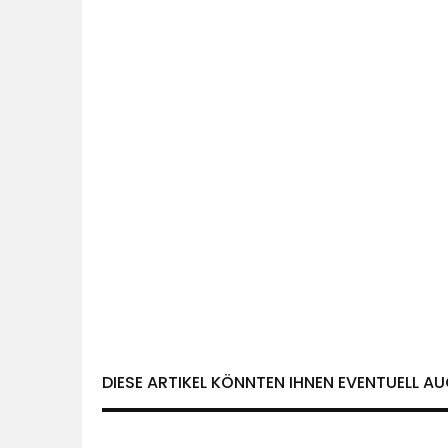
DIESE ARTIKEL KÖNNTEN IHNEN EVENTUELL AU