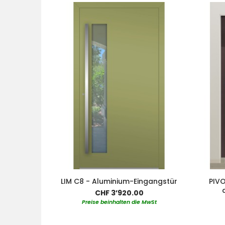
LIM C8 - Aluminium-Eingangstür
PIVO
CHF 3’920.00
Preise beinhalten die MwSt