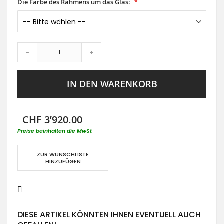
Die Farbe des Rahmens um das Glas:
-
+
IN DEN WARENKORB
CHF 3’920.00
Preise beinhalten die MwSt
ZUR WUNSCHLISTE
HINZUFÜGEN
DIESE ARTIKEL KÖNNTEN IHNEN EVENTUELL AUCH