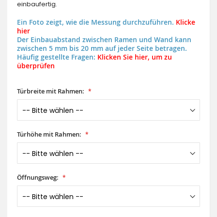
einbaufertig.
Ein Foto zeigt, wie die Messung durchzuführen.
Klicke
hier
Der Einbauabstand zwischen Ramen und Wand kann
zwischen 5 mm bis 20 mm auf jeder Seite betragen.
Häufig gestellte Fragen:
Klicken Sie hier, um zu
überprüfen
Türbreite mit Rahmen:
Türhöhe mit Rahmen:
Öffnungsweg: