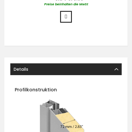
Preise beinhalten die MwSt
Details