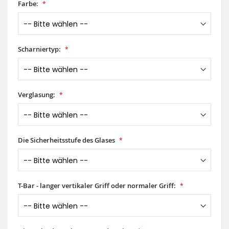
Farbe:
Scharniertyp:
Verglasung:
Die Sicherheitsstufe des Glases
T-Bar - langer vertikaler Griff oder normaler Griff: