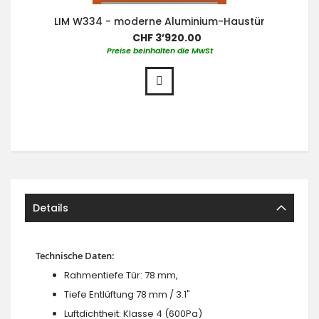
LIM W334 - moderne Aluminium-Haustür
CHF 3’920.00
Preise beinhalten die MwSt
Details