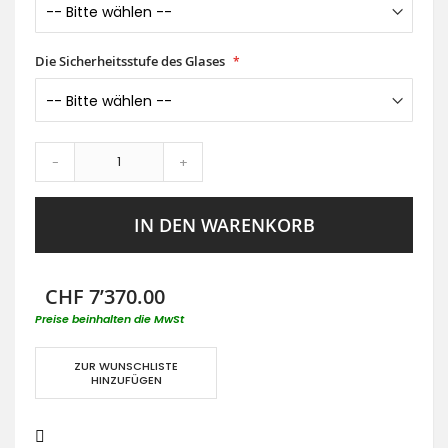
Die Sicherheitsstufe des Glases
-
+
IN DEN WARENKORB
CHF 7’370.00
Preise beinhalten die MwSt
ZUR WUNSCHLISTE
HINZUFÜGEN