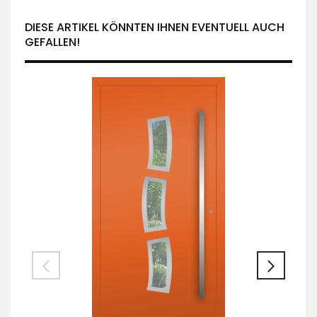
DIESE ARTIKEL KÖNNTEN IHNEN EVENTUELL AUCH
GEFALLEN!